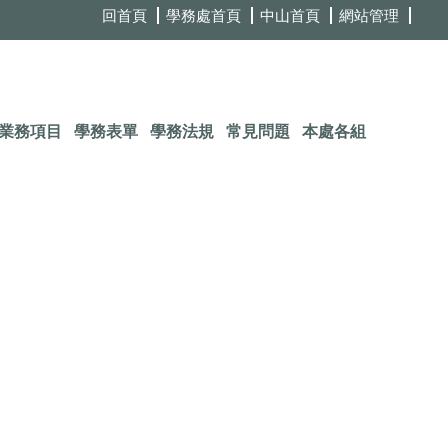
回首頁
學務處首頁
中山首頁
網站管理
業務項目
學務表單
學務法規
常見問題
本處各組