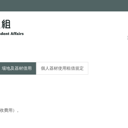
場地及器材借用
個人器材使用租借規定
收費用）。