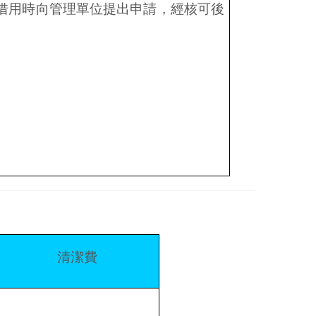
借用時向管理單位提出申請，經核可後
清潔費