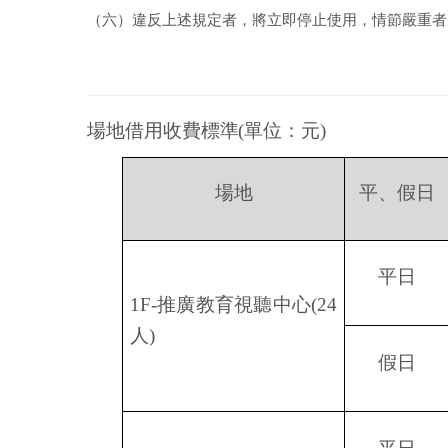
（六）違反上述規定者，將立即停止使用，情節嚴重者
場地借用收費標準
(
單位：元
)
場地
平、假日
平日
1F-
推廣教育視聽中心
(24
人
)
假日